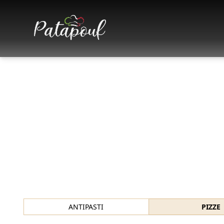
ANTIPASTI
PIZZE