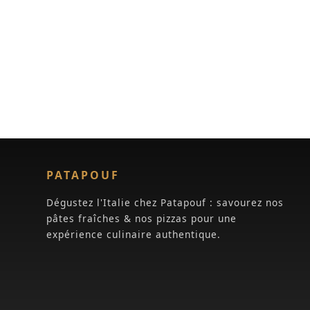
PATAPOUF
Dégustez l'Italie chez Patapouf : savourez nos
pâtes fraîches & nos pizzas pour une
expérience culinaire authentique.