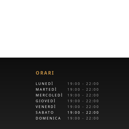
ORARI
LUNEDÌ
19:00 - 22:00
MARTEDÌ
19:00 - 22:00
MERCOLEDÌ
19:00 - 22:00
GIOVEDÌ
19:00 - 22:00
VENERDÌ
19:00 - 22:00
SABATO
19:00 - 22:00
DOMENICA
19:00 - 22:00