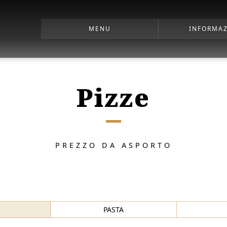
MENU
INFORMAZ
Pizze
PREZZO DA ASPORTO
PASTA