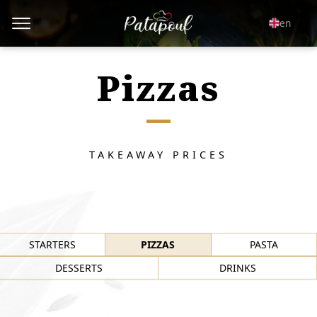
en
Pizzas
TAKEAWAY PRICES
STARTERS
PIZZAS
PASTA
DESSERTS
DRINKS