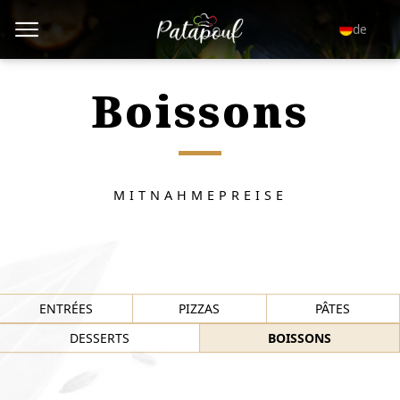
de
Boissons
MITNAHMEPREISE
ENTRÉES
PIZZAS
PÂTES
DESSERTS
BOISSONS